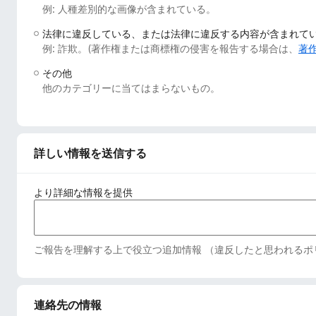
例: 人種差別的な画像が含まれている。
法律に違反している、または法律に違反する内容が含まれて
例: 詐欺。(著作権または商標権の侵害を報告する場合は、
著
その他
他のカテゴリーに当てはまらないもの。
詳しい情報を送信する
より詳細な情報を提供
ご報告を理解する上で役立つ追加情報 （違反したと思われるポ
連絡先の情報