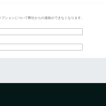
オプションについて弊社からの連絡ができなくなります。