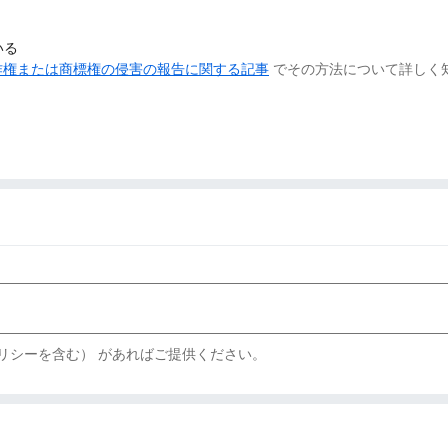
いる
作権または商標権の侵害の報告に関する記事
でその方法について詳しく
リシーを含む） があればご提供ください。