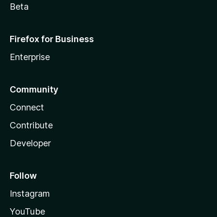
Beta
Firefox for Business
Enterprise
Community
Connect
Contribute
Developer
Follow
Instagram
YouTube