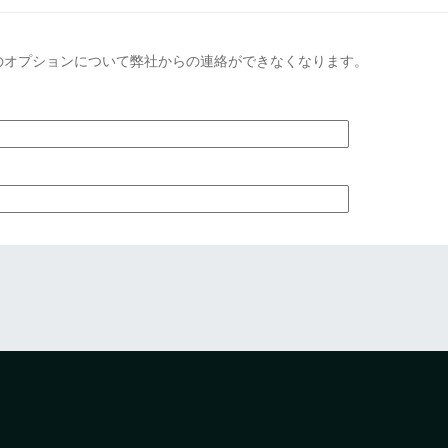
のオプションについて弊社からの連絡ができなくなります。