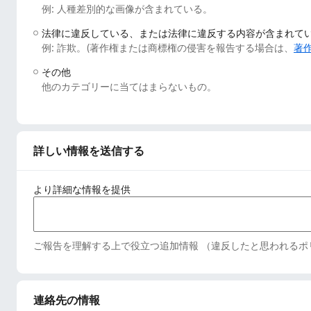
例: 人種差別的な画像が含まれている。
法律に違反している、または法律に違反する内容が含まれて
例: 詐欺。(著作権または商標権の侵害を報告する場合は、
著
その他
他のカテゴリーに当てはまらないもの。
詳しい情報を送信する
より詳細な情報を提供
ご報告を理解する上で役立つ追加情報 （違反したと思われるポ
連絡先の情報