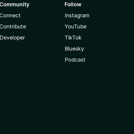
Community
Follow
Connect
Instagram
Contribute
YouTube
Developer
TikTok
Bluesky
Podcast