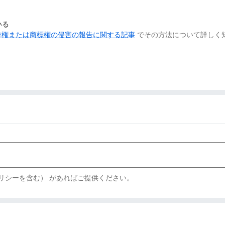
いる
作権または商標権の侵害の報告に関する記事
でその方法について詳しく
リシーを含む） があればご提供ください。