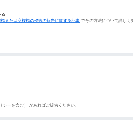
いる
作権または商標権の侵害の報告に関する記事
でその方法について詳しく
リシーを含む） があればご提供ください。