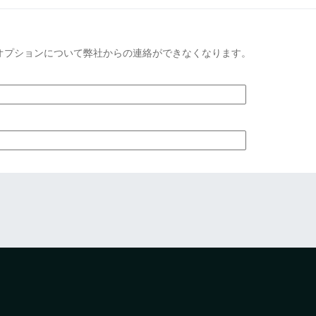
オプションについて弊社からの連絡ができなくなります。