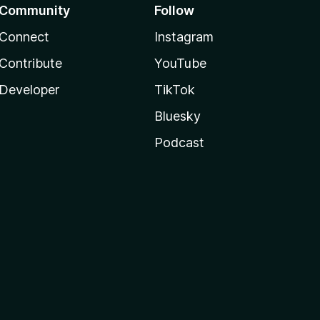
Community
Follow
Connect
Instagram
Contribute
YouTube
Developer
TikTok
Bluesky
Podcast