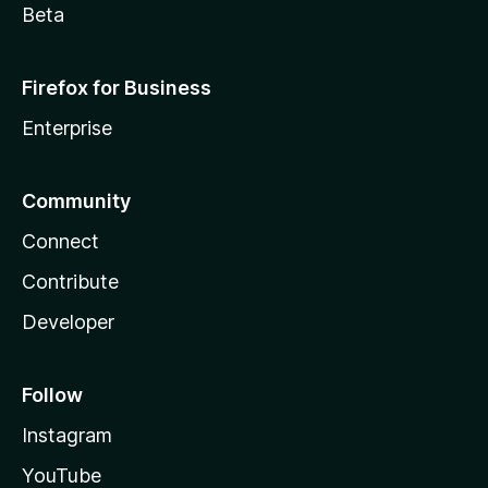
Beta
Firefox for Business
Enterprise
Community
Connect
Contribute
Developer
Follow
Instagram
YouTube