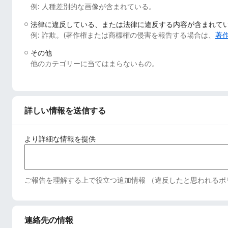
例: 人種差別的な画像が含まれている。
法律に違反している、または法律に違反する内容が含まれて
例: 詐欺。(著作権または商標権の侵害を報告する場合は、
著
その他
他のカテゴリーに当てはまらないもの。
詳しい情報を送信する
より詳細な情報を提供
ご報告を理解する上で役立つ追加情報 （違反したと思われるポ
連絡先の情報