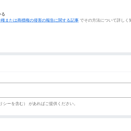
いる
作権または商標権の侵害の報告に関する記事
でその方法について詳しく
リシーを含む） があればご提供ください。