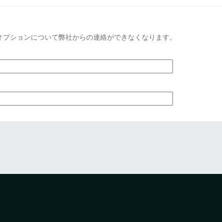
オプションについて弊社からの連絡ができなくなります。