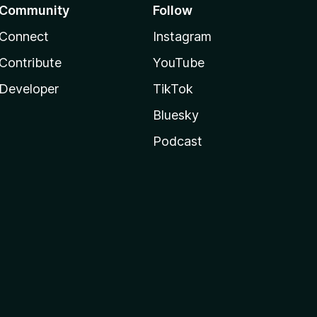
Community
Follow
Connect
Instagram
Contribute
YouTube
Developer
TikTok
Bluesky
Podcast