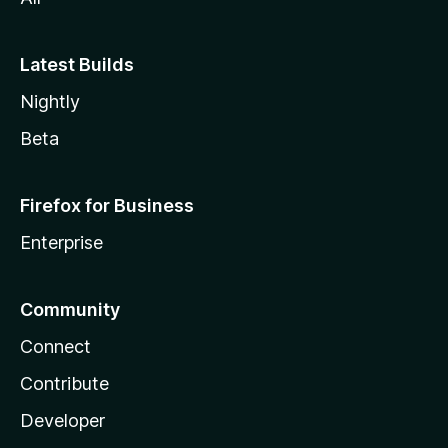
Latest Builds
Nightly
Beta
Firefox for Business
Enterprise
Community
Connect
Contribute
Developer