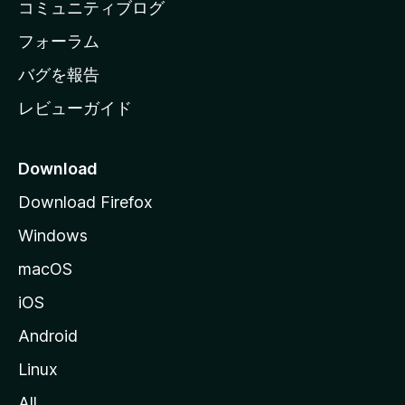
コミュニティブログ
ー
ジ
フォーラム
へ
バグを報告
レビューガイド
Download
Download Firefox
Windows
macOS
iOS
Android
Linux
All