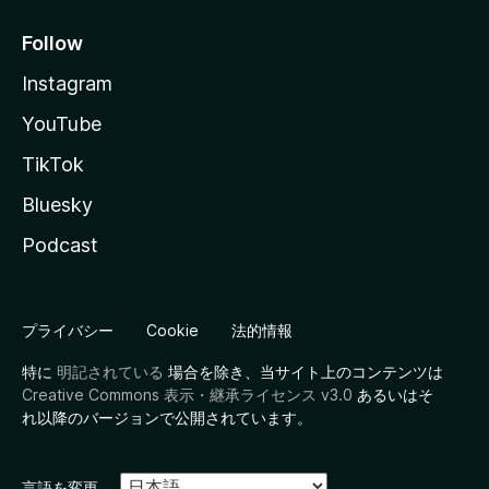
Follow
Instagram
YouTube
TikTok
Bluesky
Podcast
プライバシー
Cookie
法的情報
特に
明記されている
場合を除き、当サイト上のコンテンツは
Creative Commons 表示・継承ライセンス v3.0
あるいはそ
れ以降のバージョンで公開されています。
言語を変更