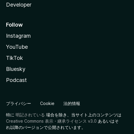
Developer
Follow
Instagram
YouTube
TikTok
Bluesky
Podcast
プライバシー
Cookie
法的情報
特に
明記されている
場合を除き、当サイト上のコンテンツは
Creative Commons 表示・継承ライセンス v3.0
あるいはそ
れ以降のバージョンで公開されています。