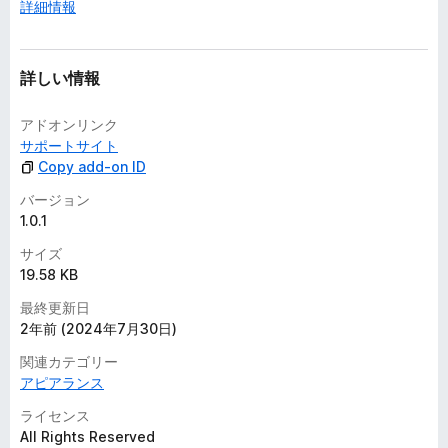
詳細情報
詳しい情報
アドオンリンク
サポートサイト
Copy add-on ID
バージョン
1.0.1
サイズ
19.58 KB
最終更新日
2年前 (2024年7月30日)
関連カテゴリー
アピアランス
ライセンス
All Rights Reserved