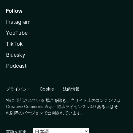
Follow
Instagram
YouTube
TikTok
Bluesky
Podcast
プライバシー
Cookie
法的情報
特に
明記されている
場合を除き、当サイト上のコンテンツは
Creative Commons 表示・継承ライセンス v3.0
あるいはそ
れ以降のバージョンで公開されています。
言語を変更