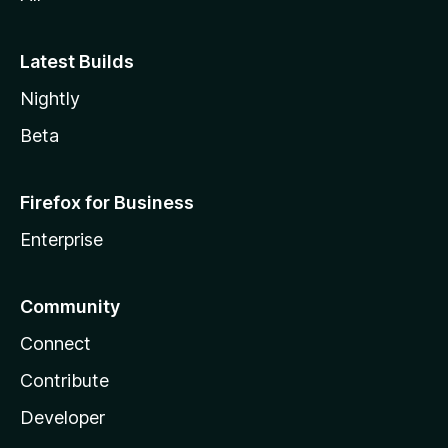
Latest Builds
Nightly
Beta
Firefox for Business
Enterprise
Community
Connect
Contribute
Developer