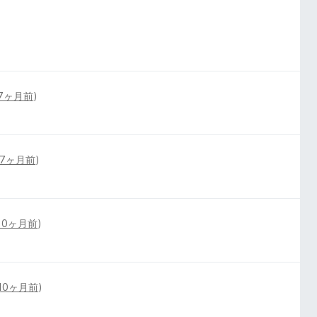
7ヶ月前
)
7ヶ月前
)
10ヶ月前
)
10ヶ月前
)