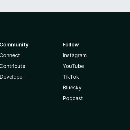
Community
Follow
Connect
Instagram
Contribute
YouTube
Developer
TikTok
Bluesky
Podcast