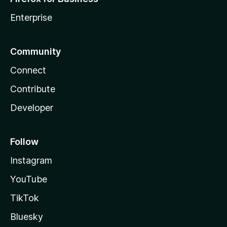
Enterprise
Community
Connect
Contribute
Developer
Follow
Instagram
YouTube
TikTok
Bluesky