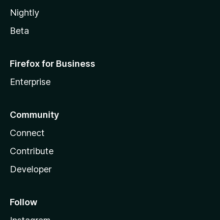
Nightly
Beta
Firefox for Business
Enterprise
Community
Connect
Contribute
Developer
Follow