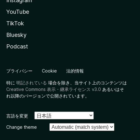
Instagram
YouTube
TikTok
Bluesky
Podcast
プライバシー
Cookie
法的情報
特に
明記されている
場合を除き、当サイト上のコンテンツは
Creative Commons 表示・継承ライセンス v3.0
あるいはそ
れ以降のバージョンで公開されています。
言語を変更
Change theme