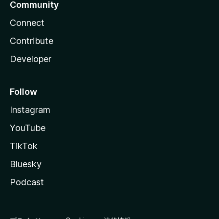
Community
Connect
Contribute
Developer
Follow
Instagram
YouTube
TikTok
Bluesky
Podcast