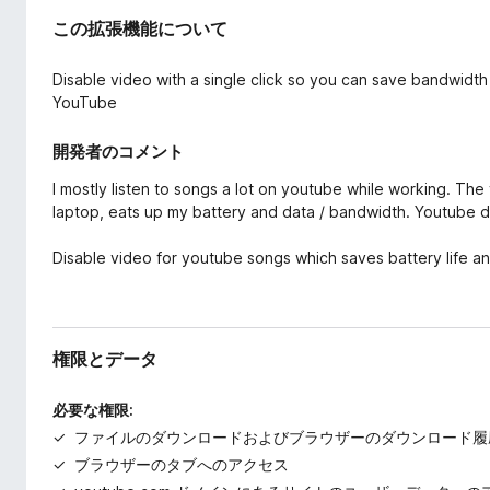
この拡張機能について
Disable video with a single click so you can save bandwidt
YouTube
開発者のコメント
I mostly listen to songs a lot on youtube while working. Th
laptop, eats up my battery and data / bandwidth. Youtube doe
Disable video for youtube songs which saves battery life a
権限とデータ
必要な権限:
ファイルのダウンロードおよびブラウザーのダウンロード履
ブラウザーのタブへのアクセス