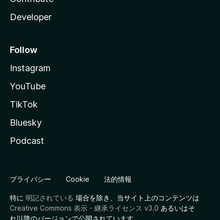
Developer
Follow
Instagram
YouTube
TikTok
Bluesky
Podcast
プライバシー
Cookie
法的情報
特に
明記されている
場合を除き、当サイト上のコンテンツは
Creative Commons 表示・継承ライセンス v3.0
あるいはそ
れ以降のバージョンで公開されています。