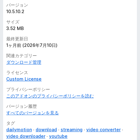
バージョン
10.5.10.2
サイズ
3.52 MB
最終更新日
1ヶ月前 (2026年7月10日)
関連カテゴリー
ダウンロード管理
ライセンス
Custom License
プライバシーポリシー
このアドオンのプライバシーポリシーを読む
バージョン履歴
すべてのバージョンを見る
タグ
dailymotion
download
streaming
video converter
video downloader
youtube