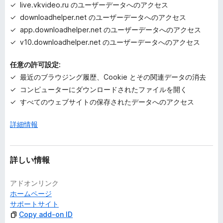
live.vkvideo.ru のユーザーデータへのアクセス
downloadhelper.net のユーザーデータへのアクセス
app.downloadhelper.net のユーザーデータへのアクセス
v10.downloadhelper.net のユーザーデータへのアクセス
任意の許可設定:
最近のブラウジング履歴、Cookie とその関連データの消去
コンピューターにダウンロードされたファイルを開く
すべてのウェブサイトの保存されたデータへのアクセス
詳細情報
詳しい情報
アドオンリンク
ホームページ
サポートサイト
Copy add-on ID