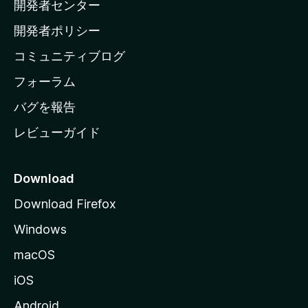
開発者センター
ー
ム
開発者ポリシー
ペ
コミュニティブログ
ー
ジ
フォーラム
へ
バグを報告
レビューガイド
Download
Download Firefox
Windows
macOS
iOS
Android