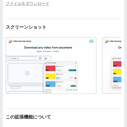
ファイルをダウンロード
スクリーンショット
この拡張機能について