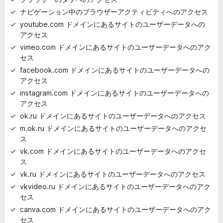
ナビゲーション中のブラウザーアクティビティへのアクセス
youtube.com ドメインにあるサイトのユーザーデータへの
アクセス
vimeo.com ドメインにあるサイトのユーザーデータへのアク
セス
facebook.com ドメインにあるサイトのユーザーデータへの
アクセス
instagram.com ドメインにあるサイトのユーザーデータへの
アクセス
ok.ru ドメインにあるサイトのユーザーデータへのアクセス
m.ok.ru ドメインにあるサイトのユーザーデータへのアクセ
ス
vk.com ドメインにあるサイトのユーザーデータへのアクセ
ス
vk.ru ドメインにあるサイトのユーザーデータへのアクセス
vkvideo.ru ドメインにあるサイトのユーザーデータへのアク
セス
canva.com ドメインにあるサイトのユーザーデータへのアク
セス