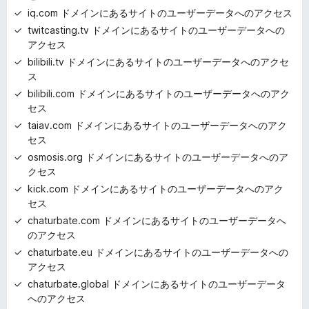
iq.com ドメインにあるサイトのユーザーデータへのアクセス
twitcasting.tv ドメインにあるサイトのユーザーデータへの
アクセス
bilibili.tv ドメインにあるサイトのユーザーデータへのアクセ
ス
bilibili.com ドメインにあるサイトのユーザーデータへのアク
セス
taiav.com ドメインにあるサイトのユーザーデータへのアク
セス
osmosis.org ドメインにあるサイトのユーザーデータへのア
クセス
kick.com ドメインにあるサイトのユーザーデータへのアク
セス
chaturbate.com ドメインにあるサイトのユーザーデータへ
のアクセス
chaturbate.eu ドメインにあるサイトのユーザーデータへの
アクセス
chaturbate.global ドメインにあるサイトのユーザーデータ
へのアクセス