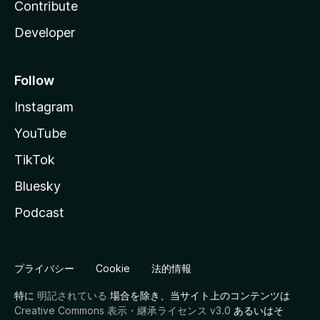
Contribute
Developer
Follow
Instagram
YouTube
TikTok
Bluesky
Podcast
プライバシー
Cookie
法的情報
特に
明記されている
場合を除き、当サイト上のコンテンツは
Creative Commons 表示・継承ライセンス v3.0
あるいはそ