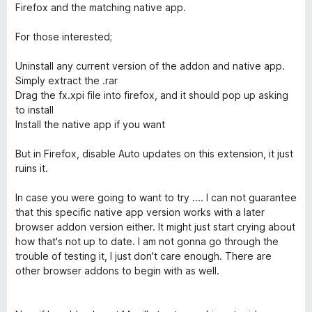
Firefox and the matching native app.
For those interested;
Uninstall any current version of the addon and native app.
Simply extract the .rar
Drag the fx.xpi file into firefox, and it should pop up asking
to install
Install the native app if you want
But in Firefox, disable Auto updates on this extension, it just
ruins it.
In case you were going to want to try .... I can not guarantee
that this specific native app version works with a later
browser addon version either. It might just start crying about
how that's not up to date. I am not gonna go through the
trouble of testing it, I just don't care enough. There are
other browser addons to begin with as well.