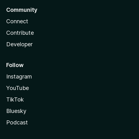
Community
Connect
Contribute
Developer
Follow
Instagram
YouTube
TikTok
Bluesky
Podcast