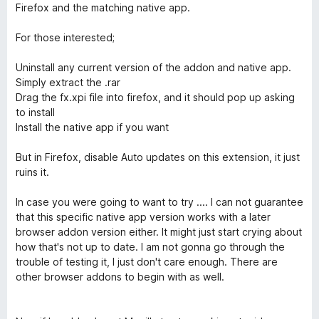
Firefox and the matching native app.
For those interested;
Uninstall any current version of the addon and native app.
Simply extract the .rar
Drag the fx.xpi file into firefox, and it should pop up asking
to install
Install the native app if you want
But in Firefox, disable Auto updates on this extension, it just
ruins it.
In case you were going to want to try .... I can not guarantee
that this specific native app version works with a later
browser addon version either. It might just start crying about
how that's not up to date. I am not gonna go through the
trouble of testing it, I just don't care enough. There are
other browser addons to begin with as well.