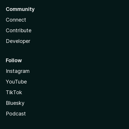
Community
Connect
Contribute
Developer
Follow
Instagram
YouTube
TikTok
Bluesky
Podcast