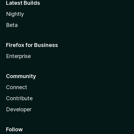
Latest Builds
Nightly
Beta
Firefox for Business
Enterprise
Community
Connect
Contribute
Developer
Follow