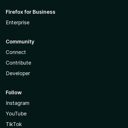
Firefox for Business
Enterprise
Community
Connect
Contribute
Developer
Follow
Instagram
YouTube
TikTok