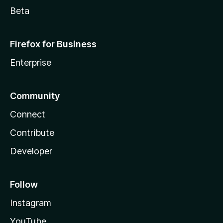
Beta
Firefox for Business
Enterprise
Community
Connect
Contribute
Developer
Follow
Instagram
YouTube