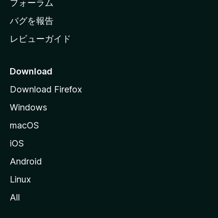
ジ
フォーラム
へ
バグを報告
レビューガイド
Download
Download Firefox
Windows
macOS
iOS
Android
Linux
All