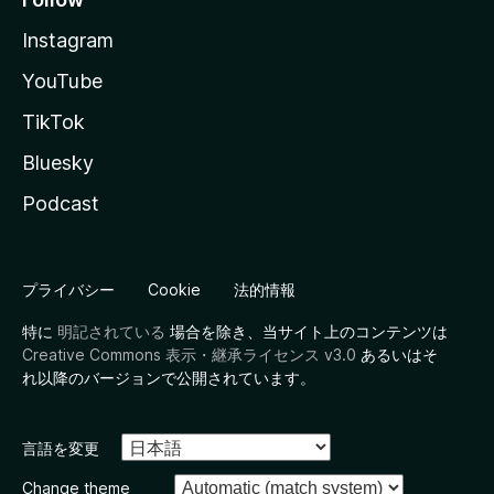
Instagram
YouTube
TikTok
Bluesky
Podcast
プライバシー
Cookie
法的情報
特に
明記されている
場合を除き、当サイト上のコンテンツは
Creative Commons 表示・継承ライセンス v3.0
あるいはそ
れ以降のバージョンで公開されています。
言語を変更
Change theme