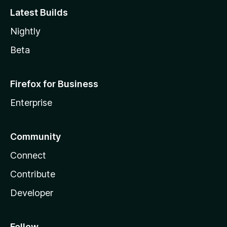
Latest Builds
Nightly
Beta
Firefox for Business
Enterprise
Community
Connect
Contribute
Developer
Follow