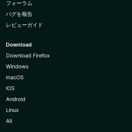
ジ
フォーラム
へ
バグを報告
レビューガイド
Download
Download Firefox
Windows
macOS
iOS
Android
Linux
All