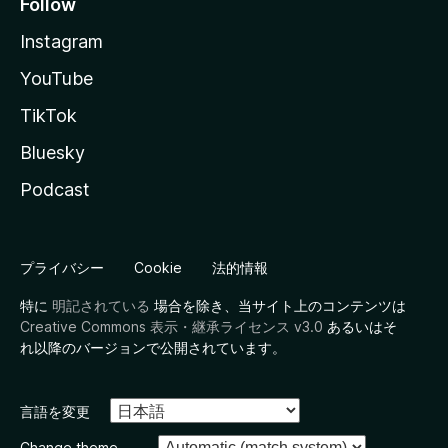
Follow
Instagram
YouTube
TikTok
Bluesky
Podcast
プライバシー
Cookie
法的情報
特に
明記されている
場合を除き、当サイト上のコンテンツは
Creative Commons 表示・継承ライセンス v3.0
あるいはそ
れ以降のバージョンで公開されています。
言語を変更
Change theme