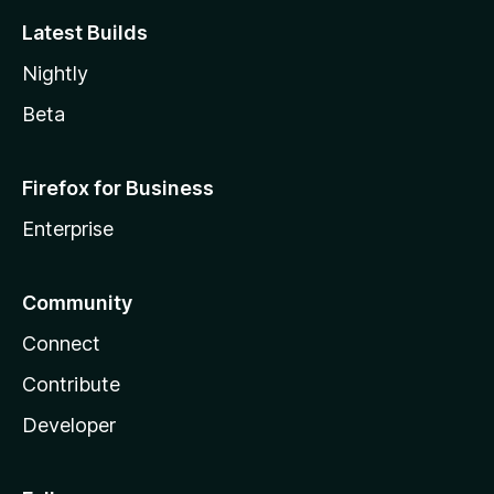
Latest Builds
Nightly
Beta
Firefox for Business
Enterprise
Community
Connect
Contribute
Developer