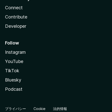
Connect
Contribute
Developer
Follow
Instagram
YouTube
TikTok
Bluesky
Podcast
プライバシー
Cookie
法的情報