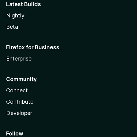
Latest Builds
Nightly
Beta
Firefox for Business
Enterprise
Community
Connect
Contribute
Developer
Follow