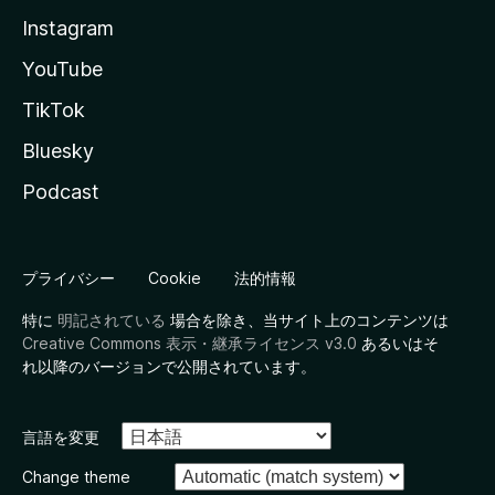
Instagram
YouTube
TikTok
Bluesky
Podcast
プライバシー
Cookie
法的情報
特に
明記されている
場合を除き、当サイト上のコンテンツは
Creative Commons 表示・継承ライセンス v3.0
あるいはそ
れ以降のバージョンで公開されています。
言語を変更
Change theme