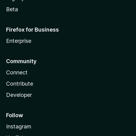
Beta
Firefox for Business
Enterprise
Community
Connect
Contribute
Developer
Follow
Instagram