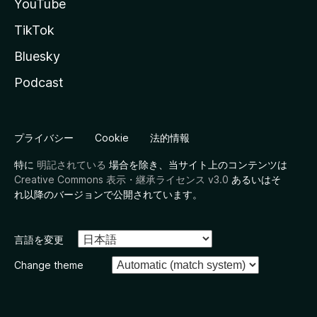
YouTube
TikTok
Bluesky
Podcast
プライバシー
Cookie
法的情報
特に
明記されている
場合を除き、当サイト上のコンテンツは
Creative Commons 表示・継承ライセンス v3.0
あるいはそ
れ以降のバージョンで公開されています。
言語を変更
Change theme