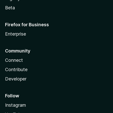
Beta
Firefox for Business
Enterprise
Community
Connect
Contribute
Developer
Follow
Instagram