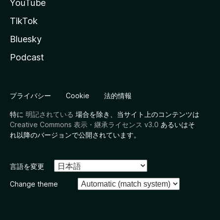
YouTube
TikTok
Bluesky
Podcast
プライバシー
Cookie
法的情報
特に
明記されている
場合を除き、当サイト上のコンテンツは
Creative Commons 表示・継承ライセンス v3.0
あるいはそ
れ以降のバージョンで公開されています。
言語を変更
Change theme