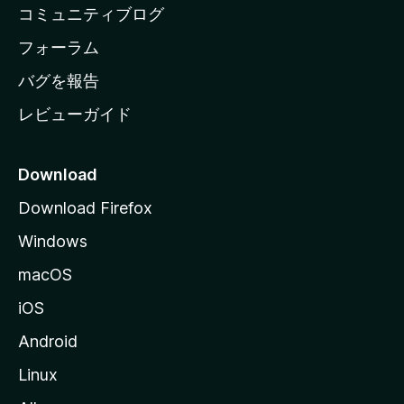
コミュニティブログ
ー
ジ
フォーラム
へ
バグを報告
レビューガイド
Download
Download Firefox
Windows
macOS
iOS
Android
Linux