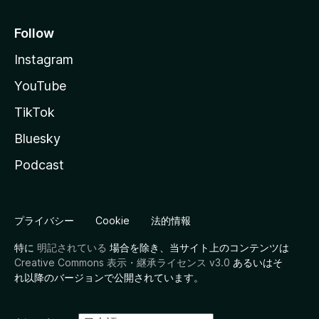
Follow
Instagram
YouTube
TikTok
Bluesky
Podcast
プライバシー
Cookie
法的情報
特に
明記されている
場合を除き、当サイト上のコンテンツは
Creative Commons 表示・継承ライセンス v3.0
あるいはそ
れ以降のバージョンで公開されています。