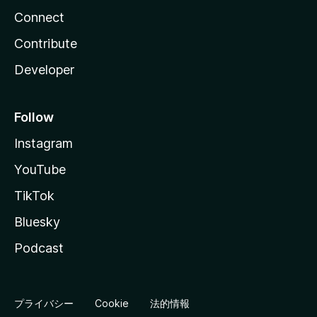
Connect
Contribute
Developer
Follow
Instagram
YouTube
TikTok
Bluesky
Podcast
プライバシー
Cookie
法的情報