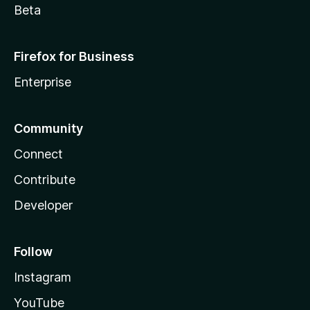
Beta
Firefox for Business
Enterprise
Community
Connect
Contribute
Developer
Follow
Instagram
YouTube