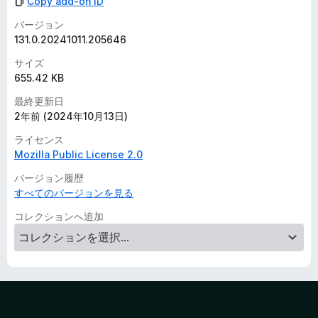
Copy add-on ID
バージョン
131.0.20241011.205646
サイズ
655.42 KB
最終更新日
2年前 (2024年10月13日)
ライセンス
Mozilla Public License 2.0
バージョン履歴
すべてのバージョンを見る
コレクションへ追加