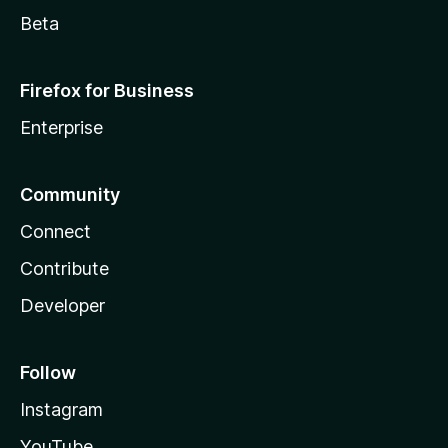
Beta
Firefox for Business
Enterprise
Community
Connect
Contribute
Developer
Follow
Instagram
YouTube