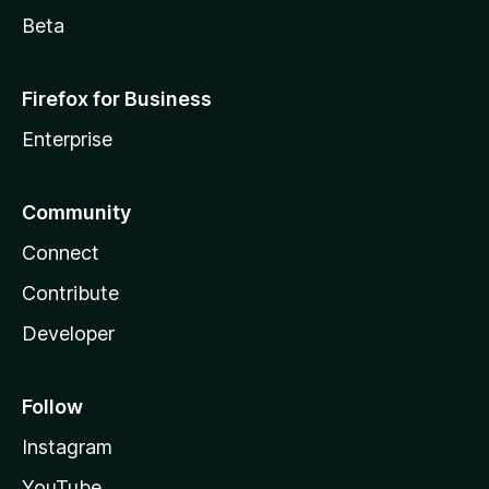
Beta
Firefox for Business
Enterprise
Community
Connect
Contribute
Developer
Follow
Instagram
YouTube