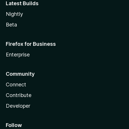
Latest Builds
Nightly
Beta
Firefox for Business
Enterprise
Community
Connect
Contribute
Developer
Follow