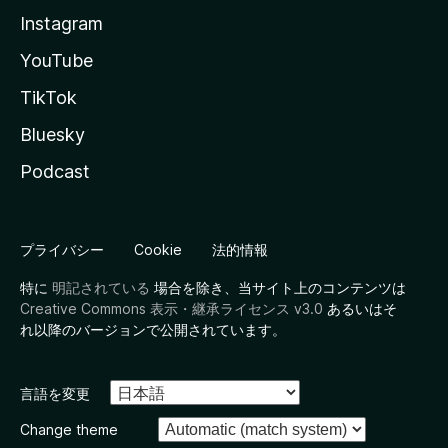
Instagram
YouTube
TikTok
Bluesky
Podcast
プライバシー
Cookie
法的情報
特に
明記されている
場合を除き、当サイト上のコンテンツは
Creative Commons 表示・継承ライセンス v3.0
あるいはそ
れ以降のバージョンで公開されています。
言語を変更
Change theme