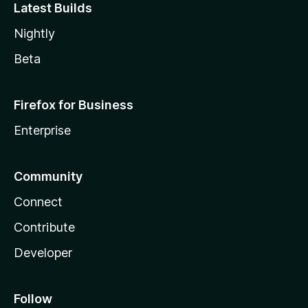
Latest Builds
Nightly
Beta
Firefox for Business
Enterprise
Community
Connect
Contribute
Developer
Follow