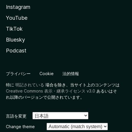
Instagram
YouTube
TikTok
Bluesky
Podcast
プライバシー
Cookie
法的情報
特に
明記されている
場合を除き、当サイト上のコンテンツは
Creative Commons 表示・継承ライセンス v3.0
あるいはそ
れ以降のバージョンで公開されています。
言語を変更
Change theme