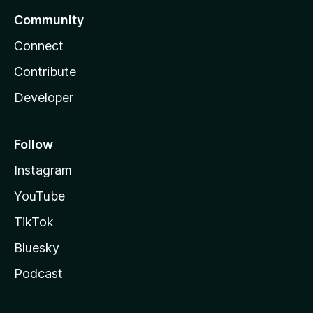
Community
Connect
Contribute
Developer
Follow
Instagram
YouTube
TikTok
Bluesky
Podcast