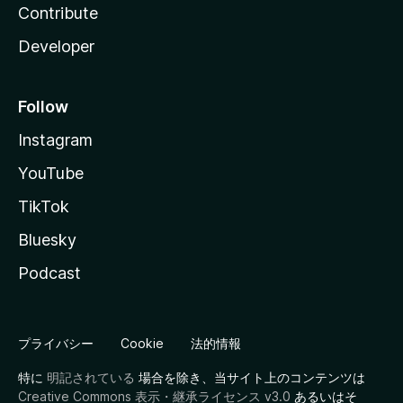
Contribute
Developer
Follow
Instagram
YouTube
TikTok
Bluesky
Podcast
プライバシー
Cookie
法的情報
特に
明記されている
場合を除き、当サイト上のコンテンツは
Creative Commons 表示・継承ライセンス v3.0
あるいはそ