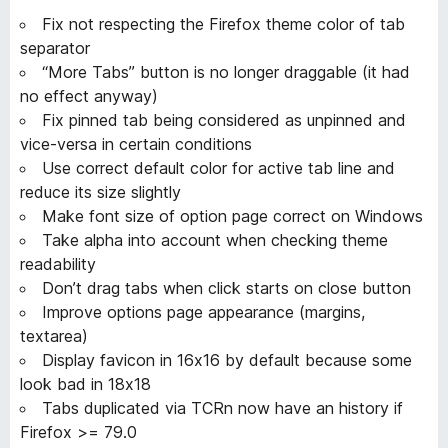
Fix not respecting the Firefox theme color of tab
separator
“More Tabs” button is no longer draggable (it had
no effect anyway)
Fix pinned tab being considered as unpinned and
vice-versa in certain conditions
Use correct default color for active tab line and
reduce its size slightly
Make font size of option page correct on Windows
Take alpha into account when checking theme
readability
Don’t drag tabs when click starts on close button
Improve options page appearance (margins,
textarea)
Display favicon in 16x16 by default because some
look bad in 18x18
Tabs duplicated via TCRn now have an history if
Firefox >= 79.0