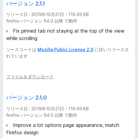
バージョン 2.1.1
リリース日 : 2019年10月21日 - 116.93 KB
firefox バージョン 64.0 以降 で動作
Fix pinned tab not staying at the top of the view
while scrolling
ソースコードは
Mozilla Public License 2.0
に従いリリースさ
れています
ファイルをダウンロード
バージョン 2.1.0
リリース日 : 2019年10月21日 - 116.93 KB
firefox バージョン 64.0 以降 で動作
Improve a lot options page appearance, match
Firefox design