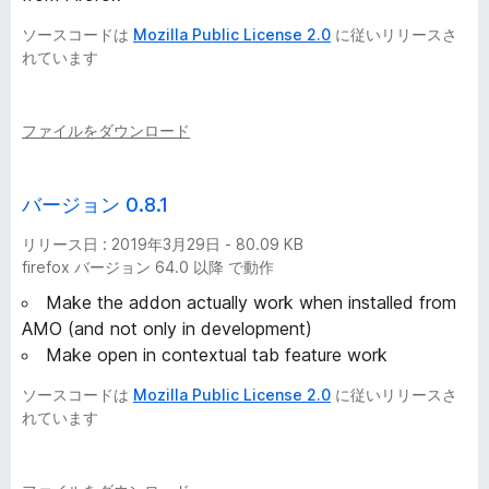
ソースコードは
Mozilla Public License 2.0
に従いリリースさ
れています
ファイルをダウンロード
バージョン 0.8.1
リリース日 : 2019年3月29日 - 80.09 KB
firefox バージョン 64.0 以降 で動作
Make the addon actually work when installed from
AMO (and not only in development)
Make open in contextual tab feature work
ソースコードは
Mozilla Public License 2.0
に従いリリースさ
れています