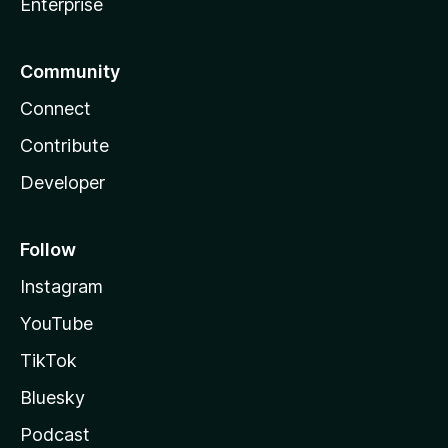
Enterprise
Community
Connect
Contribute
Developer
Follow
Instagram
YouTube
TikTok
Bluesky
Podcast