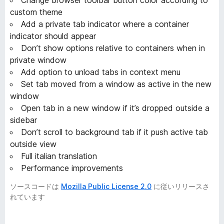
custom theme
Add a private tab indicator where a container
indicator should appear
Don’t show options relative to containers when in
private window
Add option to unload tabs in context menu
Set tab moved from a window as active in the new
window
Open tab in a new window if it’s dropped outside a
sidebar
Don’t scroll to background tab if it push active tab
outside view
Full italian translation
Performance improvements
ソースコードは
Mozilla Public License 2.0
に従いリリースさ
れています