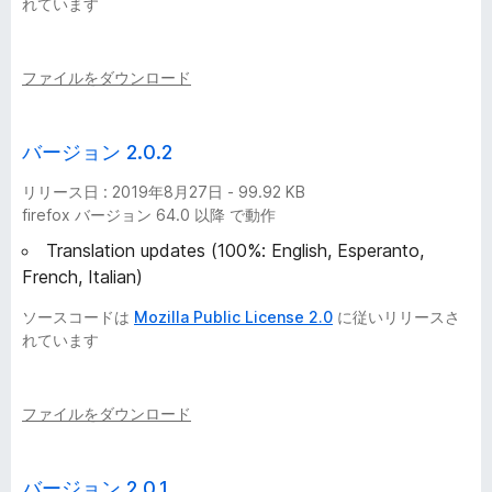
れています
ファイルをダウンロード
バージョン 2.0.2
リリース日 : 2019年8月27日 - 99.92 KB
firefox バージョン 64.0 以降 で動作
Translation updates (100%: English, Esperanto,
French, Italian)
ソースコードは
Mozilla Public License 2.0
に従いリリースさ
れています
ファイルをダウンロード
バージョン 2.0.1