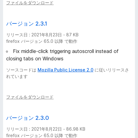
ファイルをダウンロード
バージョン 2.3.1
リリース日 : 2021年8月23日 - 87 KB
firefox バージョン 65.0 以降 で動作
Fix middle-click triggering autoscroll instead of
closing tabs on Windows
ソースコードは
Mozilla Public License 2.0
に従いリリースさ
れています
ファイルをダウンロード
バージョン 2.3.0
リリース日 : 2021年8月22日 - 86.98 KB
firefox バージョン 65.0 以降 で動作