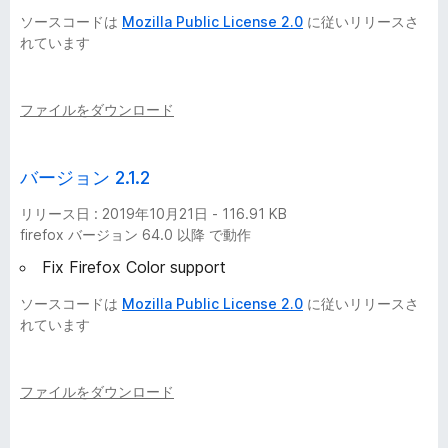
ソースコードは
Mozilla Public License 2.0
に従いリリースさ
れています
ファイルをダウンロード
バージョン 2.1.2
リリース日 : 2019年10月21日 - 116.91 KB
firefox バージョン 64.0 以降 で動作
Fix Firefox Color support
ソースコードは
Mozilla Public License 2.0
に従いリリースさ
れています
ファイルをダウンロード