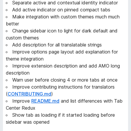
Separate active and contextual identity indicator
Add active indicator on pinned compact tabs
Make integration with custom themes much much
better
Change sidebar icon to light for dark default and
custom themes
Add description for all translatable strings
Improve options page layout add explanation for
theme integration
Improve extension description and add AMO long
description
Warn user before closing 4 or more tabs at once
Improve contributing instructions for translators
(
CONTRIBUTING.md
)
Improve
README.md
and list differences with Tab
Center Redux
Show tab as loading if it started loading before
sidebar was opened