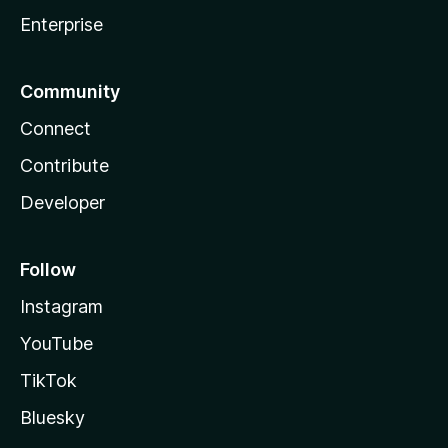
Enterprise
Community
Connect
Contribute
Developer
Follow
Instagram
YouTube
TikTok
Bluesky