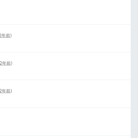
2年前
)
2年前
)
2年前
)