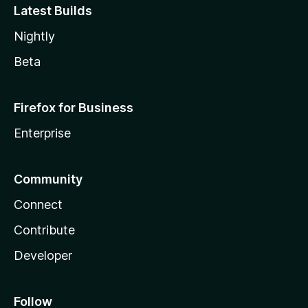
Latest Builds
Nightly
Beta
Firefox for Business
Enterprise
Community
Connect
Contribute
Developer
Follow