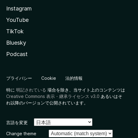
Instagram
YouTube
TikTok
Bluesky
Podcast
プライバシー
Cookie
法的情報
特に
明記されている
場合を除き、当サイト上のコンテンツは
Creative Commons 表示・継承ライセンス v3.0
あるいはそ
れ以降のバージョンで公開されています。
言語を変更
Change theme