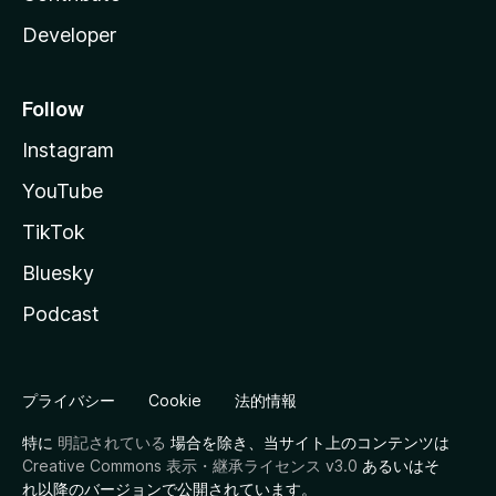
Developer
Follow
Instagram
YouTube
TikTok
Bluesky
Podcast
プライバシー
Cookie
法的情報
特に
明記されている
場合を除き、当サイト上のコンテンツは
Creative Commons 表示・継承ライセンス v3.0
あるいはそ
れ以降のバージョンで公開されています。