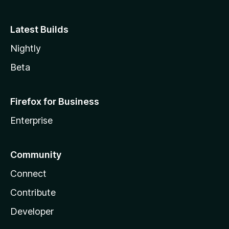
Latest Builds
Nightly
Beta
Firefox for Business
Enterprise
Community
Connect
Contribute
Developer