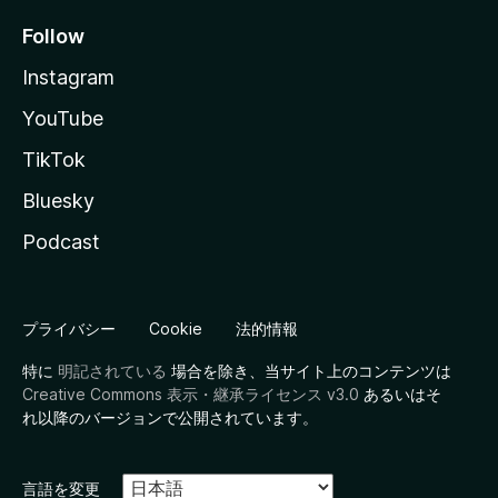
Follow
Instagram
YouTube
TikTok
Bluesky
Podcast
プライバシー
Cookie
法的情報
特に
明記されている
場合を除き、当サイト上のコンテンツは
Creative Commons 表示・継承ライセンス v3.0
あるいはそ
れ以降のバージョンで公開されています。
言語を変更