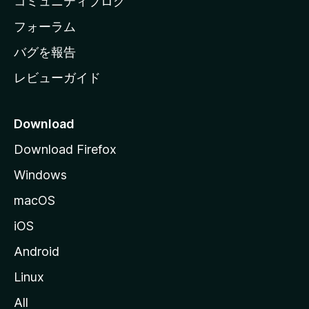
コミュニティブログ
ー
ジ
フォーラム
へ
バグを報告
レビューガイド
Download
Download Firefox
Windows
macOS
iOS
Android
Linux
All