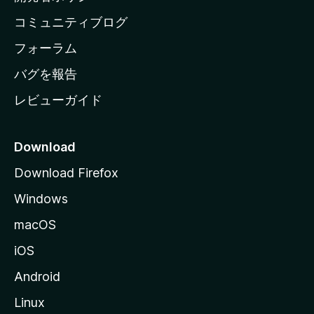
ペ
コミュニティブログ
ー
ジ
フォーラム
へ
バグを報告
レビューガイド
Download
Download Firefox
Windows
macOS
iOS
Android
Linux