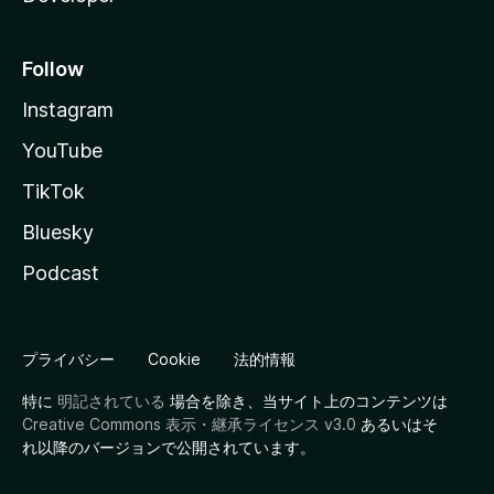
Follow
Instagram
YouTube
TikTok
Bluesky
Podcast
プライバシー
Cookie
法的情報
特に
明記されている
場合を除き、当サイト上のコンテンツは
Creative Commons 表示・継承ライセンス v3.0
あるいはそ
れ以降のバージョンで公開されています。