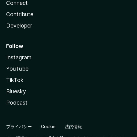
Connect
Contribute
Developer
Follow
Instagram
YouTube
TikTok
Bluesky
Podcast
プライバシー
Cookie
法的情報