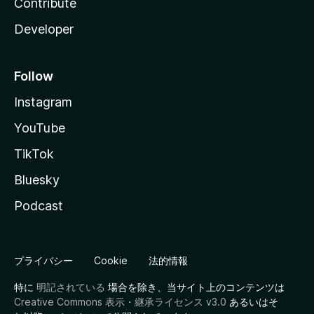
Contribute
Developer
Follow
Instagram
YouTube
TikTok
Bluesky
Podcast
プライバシー
Cookie
法的情報
特に
明記されている
場合を除き、当サイト上のコンテンツは
Creative Commons 表示・継承ライセンス v3.0
あるいはそ