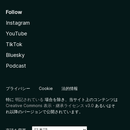
Follow
Instagram
YouTube
TikTok
Bluesky
Podcast
プライバシー
Cookie
法的情報
特に
明記されている
場合を除き、当サイト上のコンテンツは
Creative Commons 表示・継承ライセンス v3.0
あるいはそ
れ以降のバージョンで公開されています。