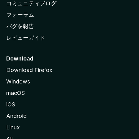
コミュニティブログ
ー
ジ
フォーラム
へ
バグを報告
レビューガイド
Download
Download Firefox
Windows
macOS
iOS
Android
Linux
All