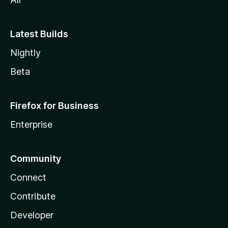
Latest Builds
Nightly
Beta
Firefox for Business
Enterprise
Community
Connect
Contribute
Developer