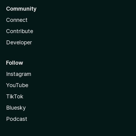
Community
Connect
Contribute
Developer
Follow
Instagram
YouTube
TikTok
Bluesky
Podcast