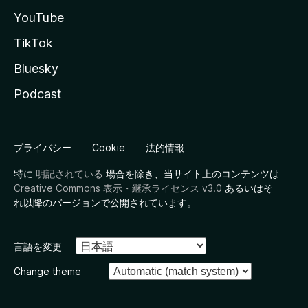
YouTube
TikTok
Bluesky
Podcast
プライバシー
Cookie
法的情報
特に
明記されている
場合を除き、当サイト上のコンテンツは
Creative Commons 表示・継承ライセンス v3.0
あるいはそ
れ以降のバージョンで公開されています。
言語を変更
Change theme