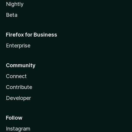
Nightly
Beta
Firefox for Business
Enterprise
Community
Connect
Contribute
Developer
Follow
Instagram