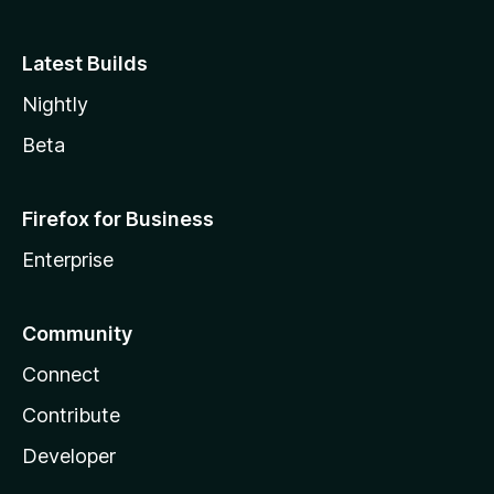
Latest Builds
Nightly
Beta
Firefox for Business
Enterprise
Community
Connect
Contribute
Developer