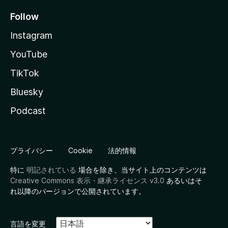
Follow
Instagram
YouTube
TikTok
Bluesky
Podcast
プライバシー
Cookie
法的情報
特に
明記されている
場合を除き、当サイト上のコンテンツは
Creative Commons 表示・継承ライセンス v3.0
あるいはそ
れ以降のバージョンで公開されています。
言語を変更