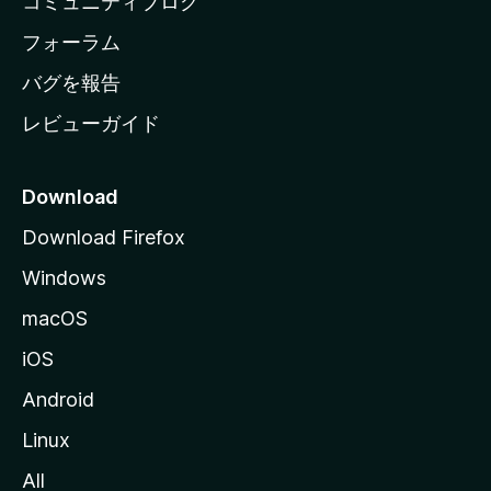
コミュニティブログ
ー
ジ
フォーラム
へ
バグを報告
レビューガイド
Download
Download Firefox
Windows
macOS
iOS
Android
Linux
All